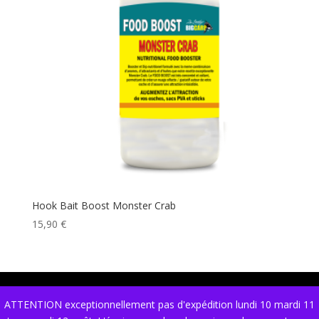
Hook Bait Boost Monster Crab
15,90
€
ATTENTION exceptionnellement pas d'expédition lundi 10 mardi 11