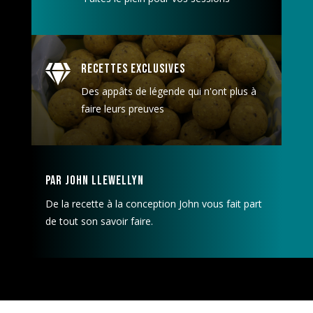
Recettes exclusives

Des appâts de légende qui n'ont plus à
faire leurs preuves
Par John Llewellyn
De la recette à la conception John vous fait part
de tout son savoir faire.