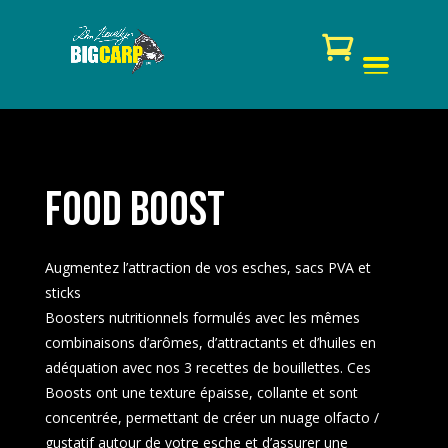
FOOD BOOST
Augmentez l’attraction de vos esches, sacs PVA et
sticks
Boosters nutritionnels formulés avec les mêmes
combinaisons d’arômes, d’attractants et d’huiles en
adéquation avec nos 3 recettes de bouillettes. Ces
Boosts ont une texture épaisse, collante et sont
concentrée, permettant de créer un nuage olfacto /
gustatif autour de votre esche et d’assurer une