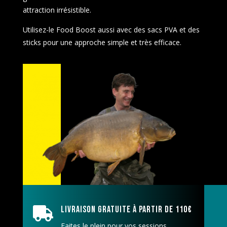
attraction irrésistible.
Utilisez-le Food Boost aussi avec des sacs PVA et des
sticks pour une approche simple et très efficace.
Livraison gratuite à partir de 110€

Faites le plein pour vos sessions