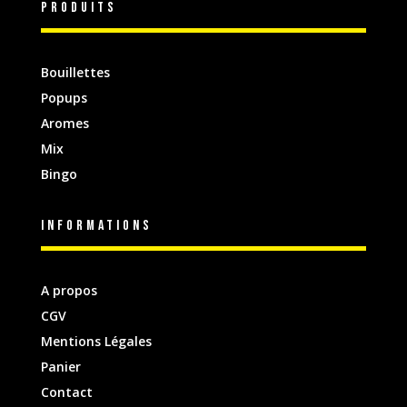
Produits
Bouillettes
Popups
Aromes
Mix
Bingo
INFORMATIONS
A propos
CGV
Mentions Légales
Panier
Contact