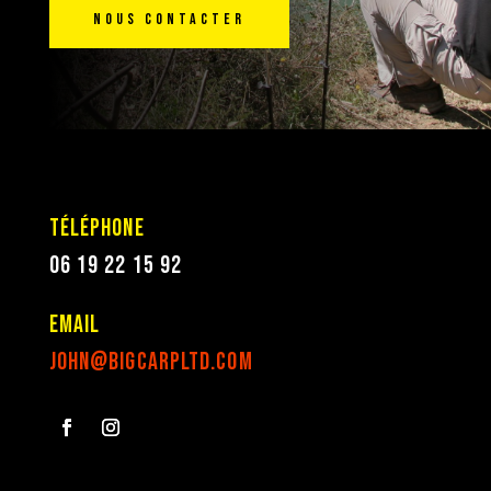
Nous contacter
Téléphone
06 19 22 15 92
Email
john@bigcarpltd.com