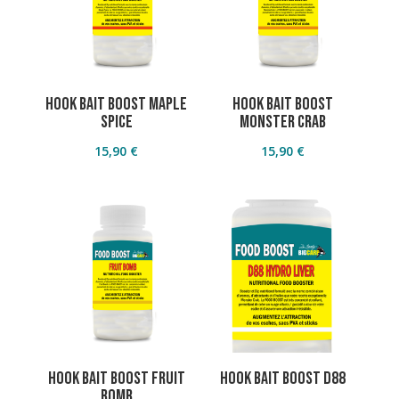
Hook Bait Boost Maple
Hook Bait Boost
Spice
Monster Crab
15,90
€
15,90
€
Hook Bait Boost Fruit
Hook Bait Boost D88
Bomb