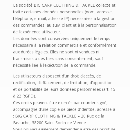
La société BIG CARP CLOTHING & TACKLE collecte et
traite certaines données personnelles (nom, adresse,
téléphone, e-mail, adresse IP) nécessaires à la gestion
des commandes, au suivi client et à la personnalisation
de l’expérience utilisateur.
Les données sont conservées uniquement le temps
nécessaire à la relation commerciale et conformément
aux durées légales. Elles ne sont ni vendues ni
transmises à des tiers sans consentement, sauf
nécessité liée à l’exécution de la commande.
Les utilisateurs disposent d’un droit d’accès, de
rectification, d’effacement, de limitation, d’opposition
et de portabilité de leurs données personnelles (art. 15
à 22 RGPD).
Ces droits peuvent être exercés par courrier signé,
accompagné d’une copie de pièce d’identité, adressé à
: BIG CARP CLOTHING & TACKLE – 20 Rue de la
Beauche, 38200 Saint-Sorlin-de-Vienne
Vous pouvez également demander à être désinscrit de