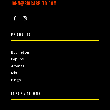
john@bigcarpltd.com
Produits
Bouillettes
Popups
Aromes
Mix
Bingo
INFORMATIONS