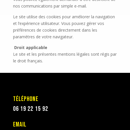
nos communications par simple e-mail.
Le site utilise des cookies pour améliorer la navigation
et l’expérience utilisateur. Vous pouvez gérer vos
préférences de cookies directement dans les
paramètres de votre navigateur.
Droit applicable
Le site et les présentes mentions légales sont régis par
le droit français.
Téléphone
06 19 22 15 92
Email