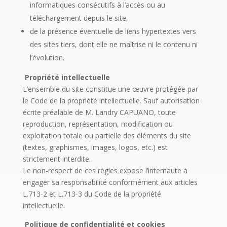
informatiques consécutifs à l’accès ou au
téléchargement depuis le site,
de la présence éventuelle de liens hypertextes vers
des sites tiers, dont elle ne maîtrise ni le contenu ni
l’évolution.
Propriété intellectuelle
L’ensemble du site constitue une œuvre protégée par
le Code de la propriété intellectuelle. Sauf autorisation
écrite préalable de M. Landry CAPUANO, toute
reproduction, représentation, modification ou
exploitation totale ou partielle des éléments du site
(textes, graphismes, images, logos, etc.) est
strictement interdite.
Le non-respect de ces règles expose l’internaute à
engager sa responsabilité conformément aux articles
L.713-2 et L.713-3 du Code de la propriété
intellectuelle.
Politique de confidentialité et cookies